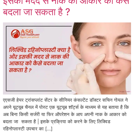
इसकी मदद से नाक की आकार को कैसे
बदला जा सकता है ?
एएसजी हेयर ट्रांसप्लांट सेंटर के सीनियर कंसल्टेंट डॉक्टर सचिन गोयल ने
अपने यूट्यूब चैनल में पोस्ट एक यूट्यूब शॉर्ट्स के माध्यम से यह बताया है कि
अब बिना किसी सर्जरी या फिर ऑपरेशन के आप अपनी नाक के आकार को
बदला जा सकता है | इसके प्रक्रिया को करने के लिए लिक्विड
रहिनोप्लास्टी उपचार का […]