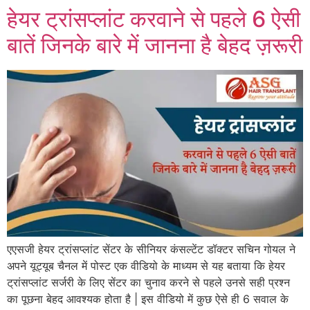
हेयर ट्रांसप्लांट करवाने से पहले 6 ऐसी
बातें जिनके बारे में जानना है बेहद ज़रूरी
एएसजी हेयर ट्रांसप्लांट सेंटर के सीनियर कंसल्टेंट डॉक्टर सचिन गोयल ने
अपने यूट्यूब चैनल में पोस्ट एक वीडियो के माध्यम से यह बताया कि हेयर
ट्रांसप्लांट सर्जरी के लिए सेंटर का चुनाव करने से पहले उनसे सही प्रश्न
का पूछना बेहद आवश्यक होता है | इस वीडियो में कुछ ऐसे ही 6 सवाल के