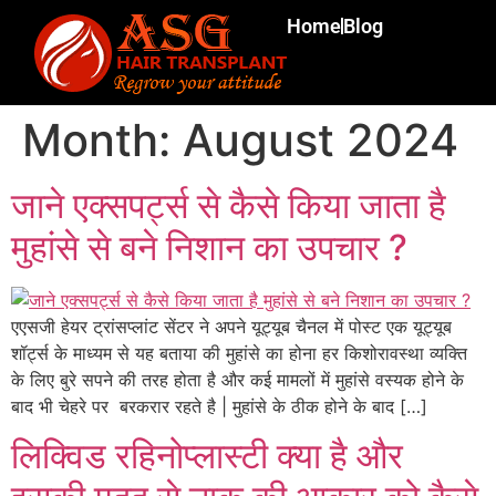
Home
Blog
Month:
August 2024
जाने एक्सपर्ट्स से कैसे किया जाता है
मुहांसे से बने निशान का उपचार ?
एएसजी हेयर ट्रांसप्लांट सेंटर ने अपने यूट्यूब चैनल में पोस्ट एक यूट्यूब
शॉर्ट्स के माध्यम से यह बताया की मुहांसे का होना हर किशोरावस्था व्यक्ति
के लिए बुरे सपने की तरह होता है और कई मामलों में मुहांसे वस्यक होने के
बाद भी चेहरे पर बरकरार रहते है | मुहांसे के ठीक होने के बाद […]
लिक्विड रहिनोप्लास्टी क्या है और