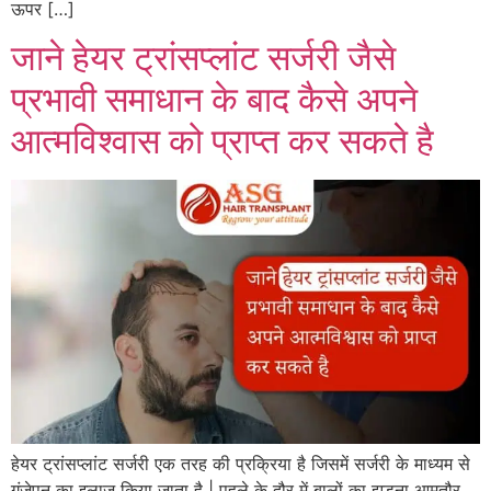
ऊपर […]
जाने हेयर ट्रांसप्लांट सर्जरी जैसे
प्रभावी समाधान के बाद कैसे अपने
आत्मविश्वास को प्राप्त कर सकते है
हेयर ट्रांसप्लांट सर्जरी एक तरह की प्रक्रिया है जिसमें सर्जरी के माध्यम से
गंजेपन का इलाज किया जाता है | पहले के दौर में बालों का झड़ना आमतौर